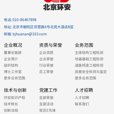
电话: 010-86467898
地址: 北京市朝阳区双营路6号北苑大酒店8层
邮箱: bjhuanan@163.com
企业概况
资质与荣誉
业务范围
董事长致辞
企业资质
主体结构工程检测
企业简介
企业荣誉
地基基础工程检测
组织结构
行业荣誉
道路桥遂工程检测
博士工作室
员工荣誉
房屋安全检测与鉴定
更多业务范围
更多业务范围
技术与创新
党建工作
人才招聘
环安知识产权
支部荣誉
人才招聘
技术特长
支部活动
联系我们
创新法规
党员E先锋