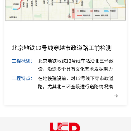
北京地铁12号线穿越市政道路工前检测
工程概述：
北京地铁地铁12号线车站沿北三环敷
设，沿途多个具有文化艺术发掘潜力
地...
工程特点：
在地铁建设前，对12号线下穿市政道
路，尤其北三环全段进行道路情况摸
排...