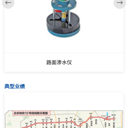
人才招
联系我
路面渗水仪
典型业绩