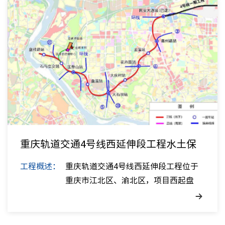
人才招
联系我
重庆轨道交通4号线西延伸段工程水土保
持方案
工程概述：
重庆轨道交通4号线西延伸段工程位于
重庆市江北区、渝北区，项目西起盘
桂...