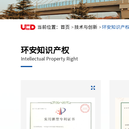
当前位置：
首页
技术与创新
环安知识产
环安知识产权
Intellectual Property Right