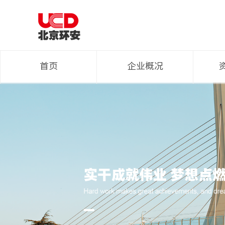
首页
企业概况
董事长致辞
企业简介
组织结构
博士工作室
环安新闻