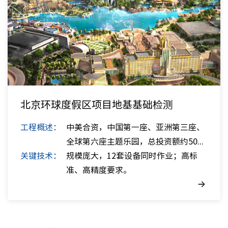
北京环球度假区项目地基基础检测
工程概述：
中美合资，中国第一座、亚洲第三座、
全球第六座主题乐园，总投资额约50...
关键技术：
规模庞大，12套设备同时作业；高标
准、高精度要求。