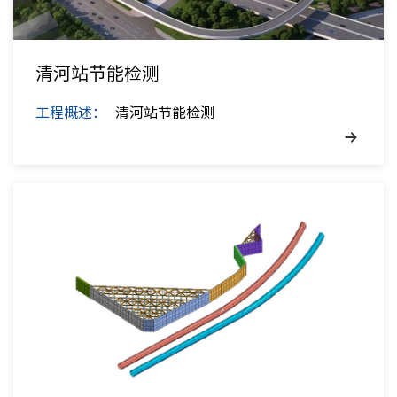
清河站节能检测
工程概述：
清河站节能检测