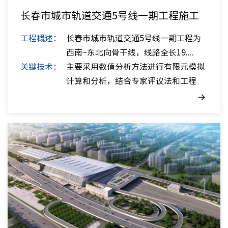
长春市城市轨道交通5号线一期工程施工
影响范围内既有结构安全性影响评估
工程概述：
长春市城市轨道交通5号线一期工程为
人才招
西南~东北向骨干线，线路全长19....
联系我
关键技术：
主要采用数值分析方法进行有限元模拟
计算和分析，结合专家评议法和工程
类...