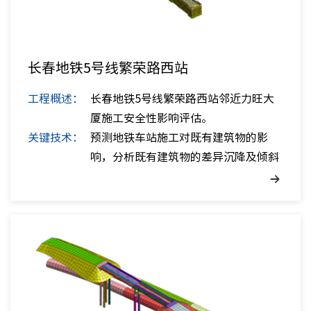
长春地铁5号线繁荣路西站
工程概述：
长春地铁5号线繁荣路西站邻近力旺大
厦施工安全性影响评估。
关键技术：
预测地铁车站施工对既有建筑物的影
响，分析既有建筑物的差异沉降及倾斜
状...